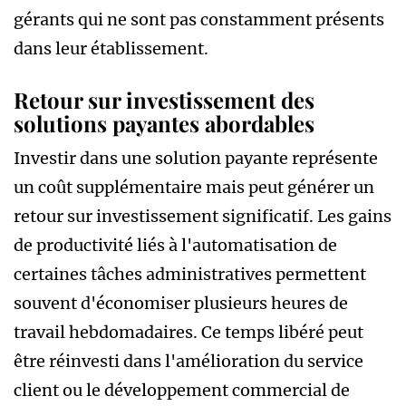
gérants qui ne sont pas constamment présents
dans leur établissement.
Retour sur investissement des
solutions payantes abordables
Investir dans une solution payante représente
un coût supplémentaire mais peut générer un
retour sur investissement significatif. Les gains
de productivité liés à l'automatisation de
certaines tâches administratives permettent
souvent d'économiser plusieurs heures de
travail hebdomadaires. Ce temps libéré peut
être réinvesti dans l'amélioration du service
client ou le développement commercial de