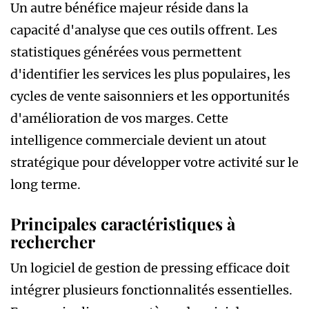
Un autre bénéfice majeur réside dans la
capacité d'analyse que ces outils offrent. Les
statistiques générées vous permettent
d'identifier les services les plus populaires, les
cycles de vente saisonniers et les opportunités
d'amélioration de vos marges. Cette
intelligence commerciale devient un atout
stratégique pour développer votre activité sur le
long terme.
Principales caractéristiques à
rechercher
Un logiciel de gestion de pressing efficace doit
intégrer plusieurs fonctionnalités essentielles.