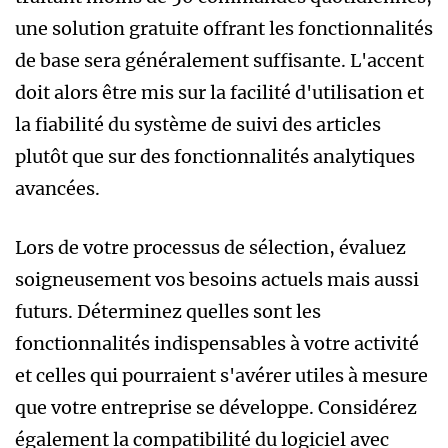
une solution gratuite offrant les fonctionnalités
de base sera généralement suffisante. L'accent
doit alors être mis sur la facilité d'utilisation et
la fiabilité du système de suivi des articles
plutôt que sur des fonctionnalités analytiques
avancées.
Lors de votre processus de sélection, évaluez
soigneusement vos besoins actuels mais aussi
futurs. Déterminez quelles sont les
fonctionnalités indispensables à votre activité
et celles qui pourraient s'avérer utiles à mesure
que votre entreprise se développe. Considérez
également la compatibilité du logiciel avec