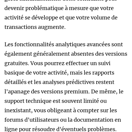
devenir problématique à mesure que votre
activité se développe et que votre volume de
transactions augmente.
Les fonctionnalités analytiques avancées sont
également généralement absentes des versions
gratuites. Vous pourrez effectuer un suivi
basique de votre activité, mais les rapports
détaillés et les analyses prédictives restent
l'apanage des versions premium. De même, le
support technique est souvent limité ou
inexistant, vous obligeant à compter sur les
forums d'utilisateurs ou la documentation en
ligne pour résoudre d'éventuels problèmes.