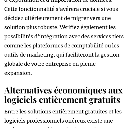
Cette fonctionnalité s'avérera cruciale si vous
décidez ultérieurement de migrer vers une
solution plus robuste. Vérifiez également les
possibilités d'intégration avec des services tiers
comme les plateformes de comptabilité ou les
outils de marketing, qui faciliteront la gestion
globale de votre entreprise en pleine
expansion.
Alternatives économiques aux
logiciels entièrement gratuits
Entre les solutions entièrement gratuites et les
logiciels professionnels onéreux existe une