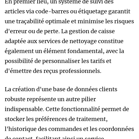
En premier lieu, un système de suivi des
articles via code-barres ou étiquetage garantit
une traçabilité optimale et minimise les risques
d'erreur ou de perte. La gestion de caisse
adaptée aux services de nettoyage constitue
également un élément fondamental, avec la
possibilité de personnaliser les tarifs et
d'émettre des reçus professionnels.
La création d'une base de données clients
robuste représente un autre pilier
indispensable. Cette fonctionnalité permet de
stocker les préférences de traitement,
l'historique des commandes et les coordonnées
de contact, facilitant ainsi un service