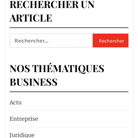
RECHERCHER UN
ARTICLE
Rechercher :
NOS THÉMATIQUES
BUSINESS
Actu
Entreprise
Juridique