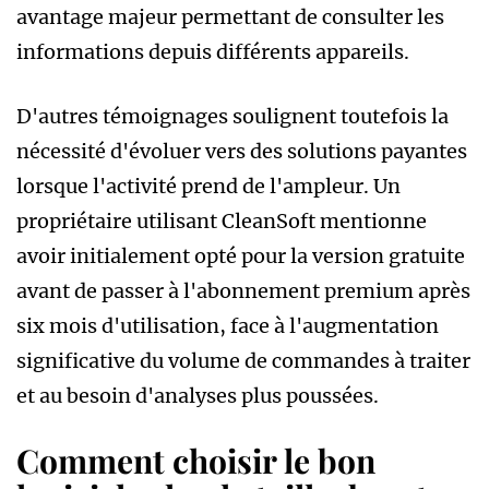
avantage majeur permettant de consulter les
informations depuis différents appareils.
D'autres témoignages soulignent toutefois la
nécessité d'évoluer vers des solutions payantes
lorsque l'activité prend de l'ampleur. Un
propriétaire utilisant CleanSoft mentionne
avoir initialement opté pour la version gratuite
avant de passer à l'abonnement premium après
six mois d'utilisation, face à l'augmentation
significative du volume de commandes à traiter
et au besoin d'analyses plus poussées.
Comment choisir le bon