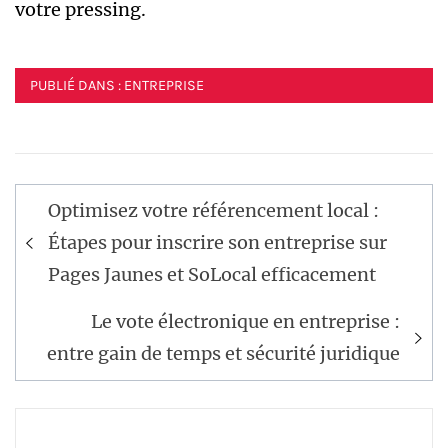
votre pressing.
PUBLIÉ DANS :
ENTREPRISE
Navigation
Optimisez votre référencement local :
de
Étapes pour inscrire son entreprise sur
l’article
Pages Jaunes et SoLocal efficacement
Le vote électronique en entreprise :
entre gain de temps et sécurité juridique