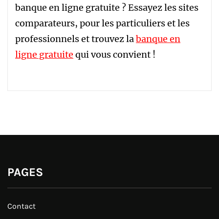
banque en ligne gratuite ? Essayez les sites
comparateurs, pour les particuliers et les
professionnels et trouvez la
banque en
ligne gratuite
qui vous convient !
PAGES
Contact