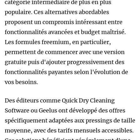
catégorie intermédiaire de plus en plus
populaire. Ces alternatives abordables
proposent un compromis intéressant entre
fonctionnalités avancées et budget maîtrisé.
Les formules freemium, en particulier,
permettent de commencer avec une version
gratuite puis d'ajouter progressivement des
fonctionnalités payantes selon l'évolution de
vos besoins.
Des éditeurs comme Quick Dry Cleaning
Software ou Geelus ont développé des offres
spécifiquement adaptées aux pressings de taille
moyenne, avec des tarifs mensuels accessibles.