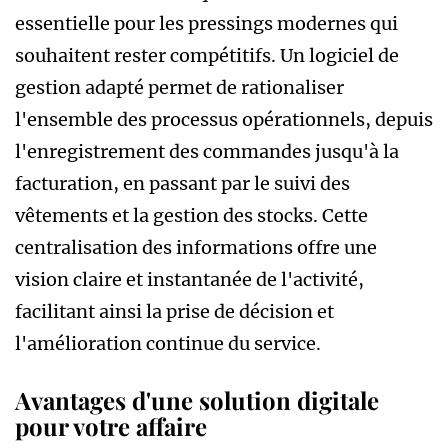
essentielle pour les pressings modernes qui
souhaitent rester compétitifs. Un logiciel de
gestion adapté permet de rationaliser
l'ensemble des processus opérationnels, depuis
l'enregistrement des commandes jusqu'à la
facturation, en passant par le suivi des
vêtements et la gestion des stocks. Cette
centralisation des informations offre une
vision claire et instantanée de l'activité,
facilitant ainsi la prise de décision et
l'amélioration continue du service.
Avantages d'une solution digitale
pour votre affaire