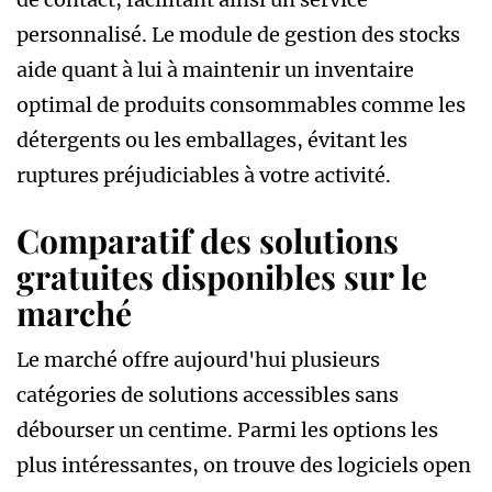
personnalisé. Le module de gestion des stocks
aide quant à lui à maintenir un inventaire
optimal de produits consommables comme les
détergents ou les emballages, évitant les
ruptures préjudiciables à votre activité.
Comparatif des solutions
gratuites disponibles sur le
marché
Le marché offre aujourd'hui plusieurs
catégories de solutions accessibles sans
débourser un centime. Parmi les options les
plus intéressantes, on trouve des logiciels open