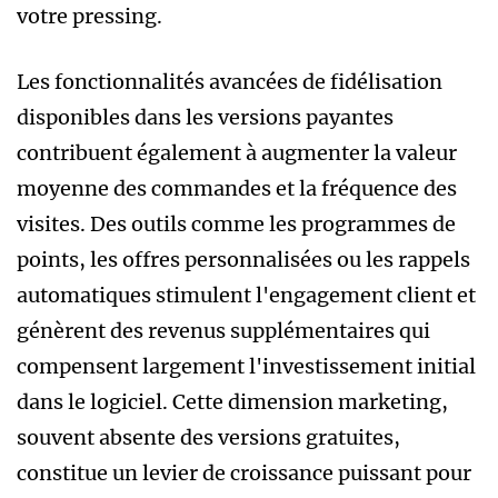
votre pressing.
Les fonctionnalités avancées de fidélisation
disponibles dans les versions payantes
contribuent également à augmenter la valeur
moyenne des commandes et la fréquence des
visites. Des outils comme les programmes de
points, les offres personnalisées ou les rappels
automatiques stimulent l'engagement client et
génèrent des revenus supplémentaires qui
compensent largement l'investissement initial
dans le logiciel. Cette dimension marketing,
souvent absente des versions gratuites,
constitue un levier de croissance puissant pour