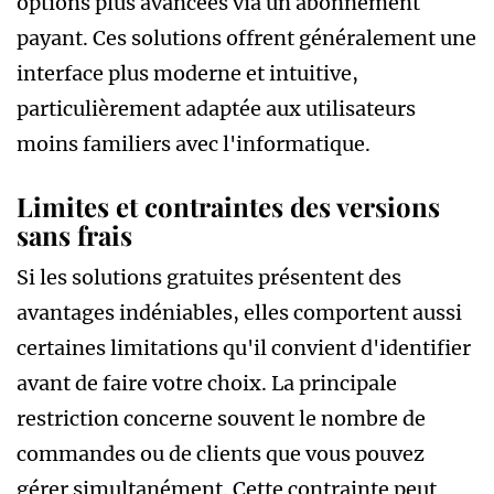
options plus avancées via un abonnement
payant. Ces solutions offrent généralement une
interface plus moderne et intuitive,
particulièrement adaptée aux utilisateurs
moins familiers avec l'informatique.
Limites et contraintes des versions
sans frais
Si les solutions gratuites présentent des
avantages indéniables, elles comportent aussi
certaines limitations qu'il convient d'identifier
avant de faire votre choix. La principale
restriction concerne souvent le nombre de
commandes ou de clients que vous pouvez
gérer simultanément. Cette contrainte peut