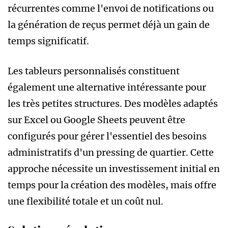
récurrentes comme l'envoi de notifications ou
la génération de reçus permet déjà un gain de
temps significatif.
Les tableurs personnalisés constituent
également une alternative intéressante pour
les très petites structures. Des modèles adaptés
sur Excel ou Google Sheets peuvent être
configurés pour gérer l'essentiel des besoins
administratifs d'un pressing de quartier. Cette
approche nécessite un investissement initial en
temps pour la création des modèles, mais offre
une flexibilité totale et un coût nul.