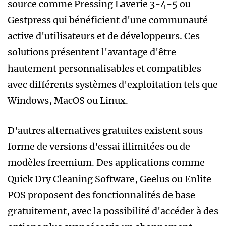
source comme Pressing Laverie 3-4-5 ou
Gestpress qui bénéficient d'une communauté
active d'utilisateurs et de développeurs. Ces
solutions présentent l'avantage d'être
hautement personnalisables et compatibles
avec différents systèmes d'exploitation tels que
Windows, MacOS ou Linux.
D'autres alternatives gratuites existent sous
forme de versions d'essai illimitées ou de
modèles freemium. Des applications comme
Quick Dry Cleaning Software, Geelus ou Enlite
POS proposent des fonctionnalités de base
gratuitement, avec la possibilité d'accéder à des