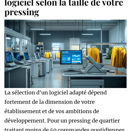
logiciel selon la taille de votre
pressing
La sélection d'un logiciel adapté dépend
fortement de la dimension de votre
établissement et de vos ambitions de
développement. Pour un pressing de quartier
traitant moins de 50 commandes quotidiennes,