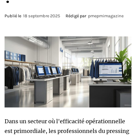
Publié le
18 septembre 2025
Rédigé par
pmepmimagazine
Dans un secteur où l'efficacité opérationnelle
est primordiale, les professionnels du pressing