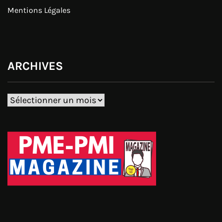
Mentions Légales
ARCHIVES
Archives