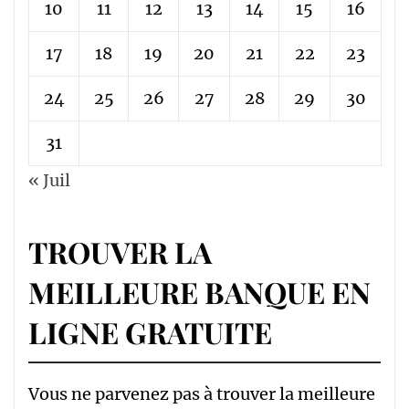
10
11
12
13
14
15
16
17
18
19
20
21
22
23
24
25
26
27
28
29
30
31
« Juil
TROUVER LA
MEILLEURE BANQUE EN
LIGNE GRATUITE
Vous ne parvenez pas à trouver la meilleure