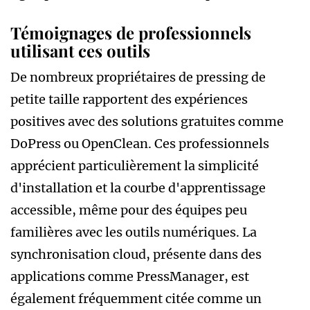
Témoignages de professionnels
utilisant ces outils
De nombreux propriétaires de pressing de
petite taille rapportent des expériences
positives avec des solutions gratuites comme
DoPress ou OpenClean. Ces professionnels
apprécient particulièrement la simplicité
d'installation et la courbe d'apprentissage
accessible, même pour des équipes peu
familières avec les outils numériques. La
synchronisation cloud, présente dans des
applications comme PressManager, est
également fréquemment citée comme un