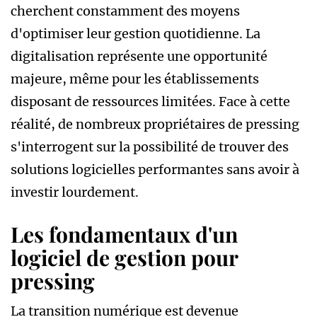
cherchent constamment des moyens
d'optimiser leur gestion quotidienne. La
digitalisation représente une opportunité
majeure, même pour les établissements
disposant de ressources limitées. Face à cette
réalité, de nombreux propriétaires de pressing
s'interrogent sur la possibilité de trouver des
solutions logicielles performantes sans avoir à
investir lourdement.
Les fondamentaux d'un
logiciel de gestion pour
pressing
La transition numérique est devenue