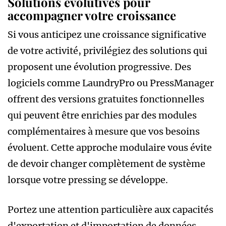
Solutions évolutives pour
accompagner votre croissance
Si vous anticipez une croissance significative
de votre activité, privilégiez des solutions qui
proposent une évolution progressive. Des
logiciels comme LaundryPro ou PressManager
offrent des versions gratuites fonctionnelles
qui peuvent être enrichies par des modules
complémentaires à mesure que vos besoins
évoluent. Cette approche modulaire vous évite
de devoir changer complètement de système
lorsque votre pressing se développe.
Portez une attention particulière aux capacités
d'exportation et d'importation de données.