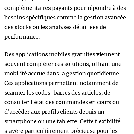
complémentaires payants pour répondre à des
besoins spécifiques comme la gestion avancée
des stocks ou les analyses détaillées de
performance.
Des applications mobiles gratuites viennent
souvent compléter ces solutions, offrant une
mobilité accrue dans la gestion quotidienne.
Ces applications permettent notamment de
scanner les codes-barres des articles, de
consulter l'état des commandes en cours ou
d'accéder aux profils clients depuis un
smartphone ou une tablette. Cette flexibilité
s'avère particulièrement précieuse pour les