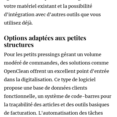
votre matériel existant et la possibilité
d'intégration avec d'autres outils que vous
utilisez déjà.
Options adaptées aux petites
structures
Pour les petits pressings gérant un volume
modéré de commandes, des solutions comme
OpenClean offrent un excellent point d'entrée
dans la digitalisation. Ce type de logiciel
propose une base de données clients
fonctionnelle, un système de code-barres pour
la traçabilité des articles et des outils basiques
de facturation. L'automatisation des tâches