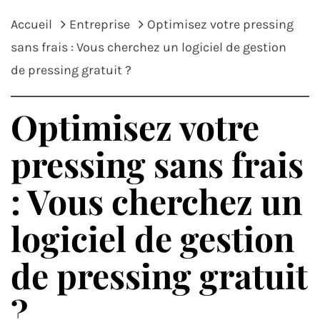
Accueil
Entreprise
Optimisez votre pressing
sans frais : Vous cherchez un logiciel de gestion
de pressing gratuit ?
Optimisez votre
pressing sans frais
: Vous cherchez un
logiciel de gestion
de pressing gratuit
?