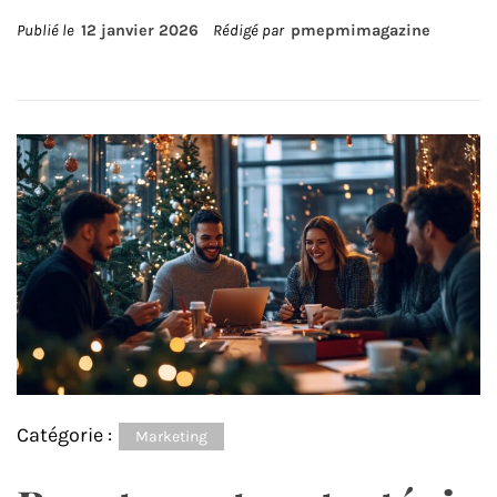
Publié le
12 janvier 2026
Rédigé par
pmepmimagazine
Catégorie :
Marketing