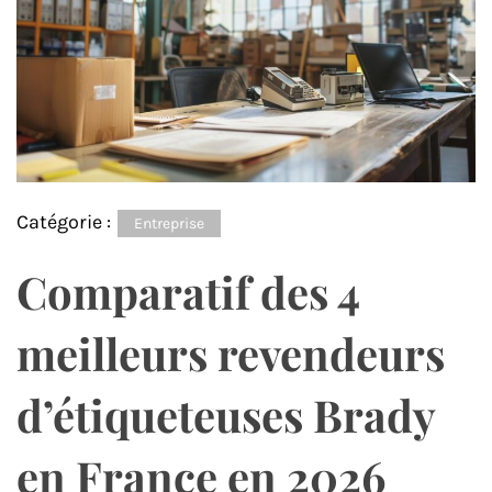
Catégorie :
Entreprise
Comparatif des 4
meilleurs revendeurs
d’étiqueteuses Brady
en France en 2026