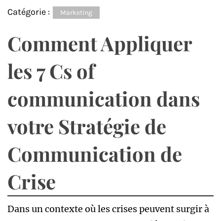
Catégorie :
Marketing
Comment Appliquer
les 7 Cs of
communication dans
votre Stratégie de
Communication de
Crise
Dans un contexte où les crises peuvent surgir à