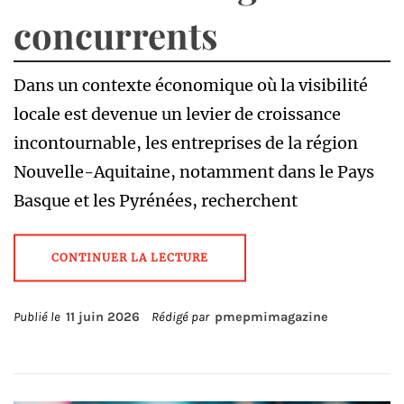
concurrents
Dans un contexte économique où la visibilité
locale est devenue un levier de croissance
incontournable, les entreprises de la région
Nouvelle-Aquitaine, notamment dans le Pays
Basque et les Pyrénées, recherchent
CONTINUER LA LECTURE
Publié le
11 juin 2026
Rédigé par
pmepmimagazine