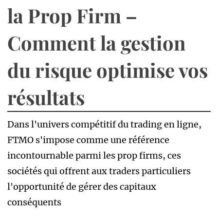
la Prop Firm –
Comment la gestion
du risque optimise vos
résultats
Dans l'univers compétitif du trading en ligne,
FTMO s'impose comme une référence
incontournable parmi les prop firms, ces
sociétés qui offrent aux traders particuliers
l'opportunité de gérer des capitaux
conséquents