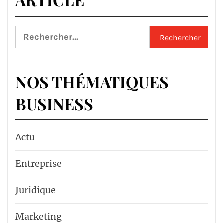
Rechercher :
NOS THÉMATIQUES
BUSINESS
Actu
Entreprise
Juridique
Marketing