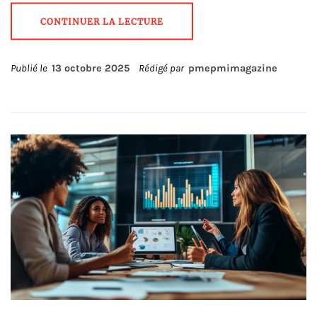
CONTINUER LA LECTURE
Publié le
13 octobre 2025
Rédigé par
pmepmimagazine