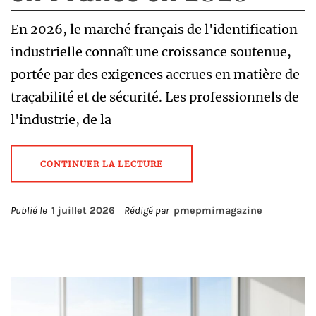
En 2026, le marché français de l'identification
industrielle connaît une croissance soutenue,
portée par des exigences accrues en matière de
traçabilité et de sécurité. Les professionnels de
l'industrie, de la
CONTINUER LA LECTURE
Publié le
1 juillet 2026
Rédigé par
pmepmimagazine