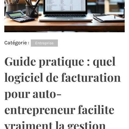
Catégorie :
Entreprise
Guide pratique : quel
logiciel de facturation
pour auto-
entrepreneur facilite
vraiment la gestion