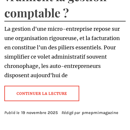
comptable ?
La gestion d'une micro-entreprise repose sur
une organisation rigoureuse, et la facturation
en constitue l'un des piliers essentiels. Pour
simplifier ce volet administratif souvent
chronophage, les auto-entrepreneurs
disposent aujourd'hui de
CONTINUER LA LECTURE
Publié le
19 novembre 2025
Rédigé par
pmepmimagazine