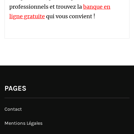
professionnels et trouvez la
banque en
ligne gratuite
qui vous convient !
PAGES
Contact
Mentions Légales