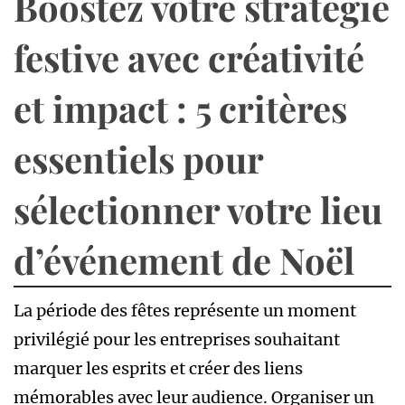
Boostez votre stratégie
festive avec créativité
et impact : 5 critères
essentiels pour
sélectionner votre lieu
d’événement de Noël
La période des fêtes représente un moment
privilégié pour les entreprises souhaitant
marquer les esprits et créer des liens
mémorables avec leur audience. Organiser un