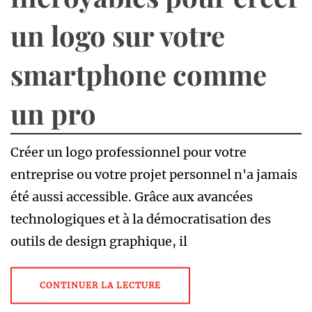
un logo sur votre
smartphone comme
un pro
Créer un logo professionnel pour votre
entreprise ou votre projet personnel n'a jamais
été aussi accessible. Grâce aux avancées
technologiques et à la démocratisation des
outils de design graphique, il
CONTINUER LA LECTURE