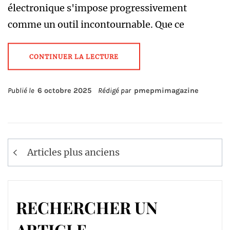
électronique s'impose progressivement
comme un outil incontournable. Que ce
CONTINUER LA LECTURE
Publié le
6 octobre 2025
Rédigé par
pmepmimagazine
Navigation
Articles plus anciens
des
articles
RECHERCHER UN
ARTICLE