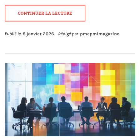
CONTINUER LA LECTURE
Publié le
5 janvier 2026
Rédigé par
pmepmimagazine