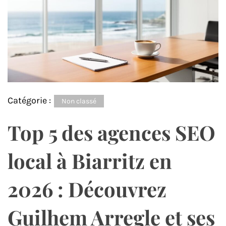
Catégorie :
Non classé
Top 5 des agences SEO
local à Biarritz en
2026 : Découvrez
Guilhem Arregle et ses