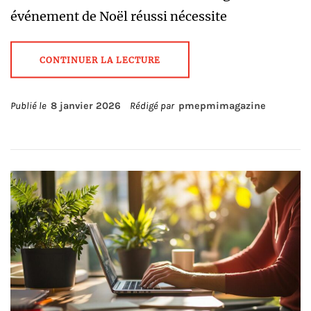
événement de Noël réussi nécessite
CONTINUER LA LECTURE
Publié le
8 janvier 2026
Rédigé par
pmepmimagazine