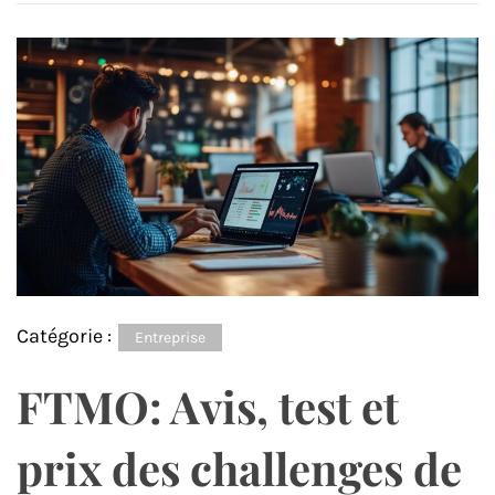
Catégorie :
Entreprise
FTMO: Avis, test et
prix des challenges de