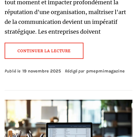
tout moment et impacter profondément la
réputation d'une organisation, maîtriser l'art
de la communication devient un impératif
stratégique. Les entreprises doivent
CONTINUER LA LECTURE
Publié le
19 novembre 2025
Rédigé par
pmepmimagazine