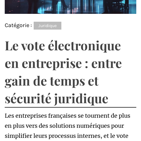
Catégorie :
Juridique
Le vote électronique
en entreprise : entre
gain de temps et
sécurité juridique
Les entreprises françaises se tournent de plus
en plus vers des solutions numériques pour
simplifier leurs processus internes, et le vote