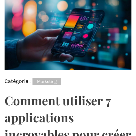
Catégorie :
Marketing
Comment utiliser 7
applications
incroyables pour créer