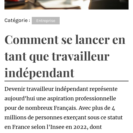
Catégorie :
Entreprise
Comment se lancer en
tant que travailleur
indépendant
Devenir travailleur indépendant représente
aujourd'hui une aspiration professionnelle
pour de nombreux Français. Avec plus de 4
millions de personnes exerçant sous ce statut
en France selon l'Insee en 2022, dont