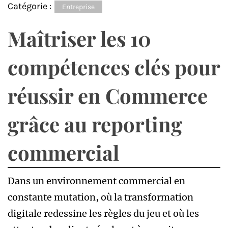
Catégorie :
Entreprise
Maîtriser les 10
compétences clés pour
réussir en Commerce
grâce au reporting
commercial
Dans un environnement commercial en
constante mutation, où la transformation
digitale redessine les règles du jeu et où les