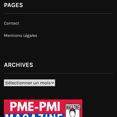
PAGES
Contact
Mentions Légales
ARCHIVES
Archives