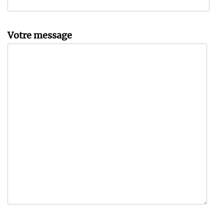
Votre message