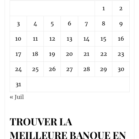
1
2
3
4
5
6
7
8
9
10
11
12
13
14
15
16
17
18
19
20
21
22
23
24
25
26
27
28
29
30
31
« Juil
TROUVER LA
MEILLEURE BANQUE EN