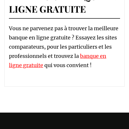
LIGNE GRATUITE
Vous ne parvenez pas à trouver la meilleure
banque en ligne gratuite ? Essayez les sites
comparateurs, pour les particuliers et les
professionnels et trouvez la
banque en
ligne gratuite
qui vous convient !