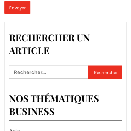
RECHERCHER UN
ARTICLE
Rechercher :
NOS THÉMATIQUES
BUSINESS
Actu