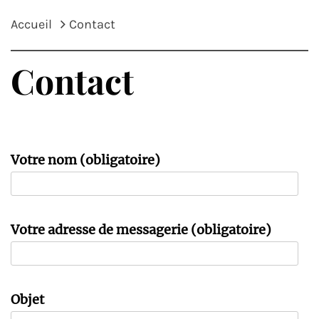
Accueil
Contact
Contact
Votre nom (obligatoire)
Votre adresse de messagerie (obligatoire)
Objet