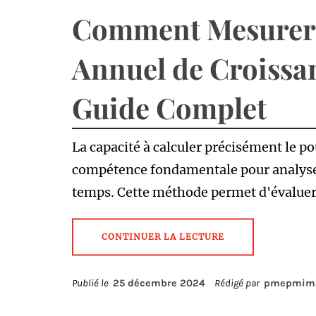
Comment Mesurer 
Annuel de Croissan
Guide Complet
La capacité à calculer précisément le p
compétence fondamentale pour analyser
temps. Cette méthode permet d'évaluer 
CONTINUER LA LECTURE
Publié le
25 décembre 2024
Rédigé par
pmepmima