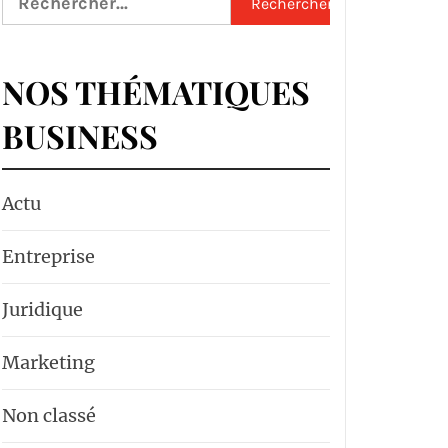
NOS THÉMATIQUES
BUSINESS
Actu
Entreprise
Juridique
Marketing
Non classé