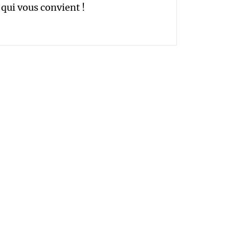
qui vous convient !