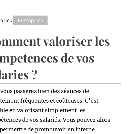
orie :
Entreprise
mment valoriser les
mpetences de vos
laries ?
vous passerez bien des séances de
tement fréquentes et coûteuses. C’est
ble en valorisant simplement les
tences de vos salariés. Vous pouvez alors
permettre de promouvoir en interne.