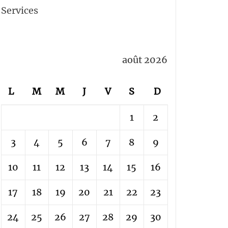
Services
août 2026
L
M
M
J
V
S
D
1
2
3
4
5
6
7
8
9
10
11
12
13
14
15
16
17
18
19
20
21
22
23
24
25
26
27
28
29
30