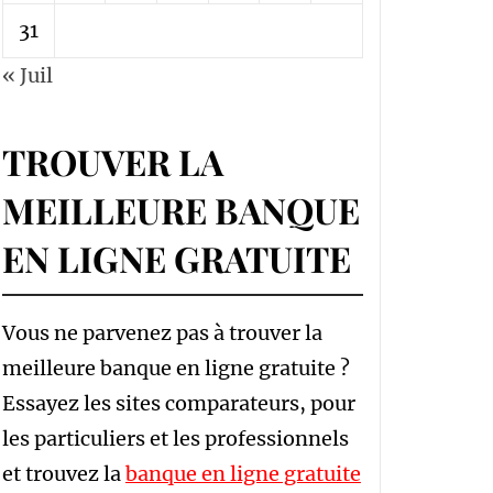
31
« Juil
TROUVER LA
MEILLEURE BANQUE
EN LIGNE GRATUITE
Vous ne parvenez pas à trouver la
meilleure banque en ligne gratuite ?
Essayez les sites comparateurs, pour
les particuliers et les professionnels
et trouvez la
banque en ligne gratuite