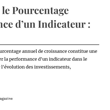
le Pourcentage
ce d’un Indicateur :
ourcentage annuel de croissance constitue une
 la performance d'un indicateur dans le
l'évolution des investissements,
gazine