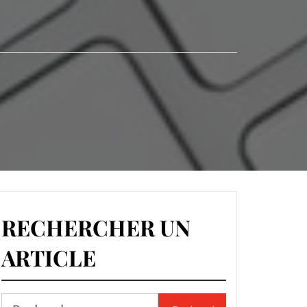
RECHERCHER UN
ARTICLE
Rechercher :