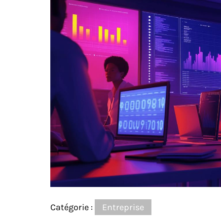
Catégorie :
Entreprise