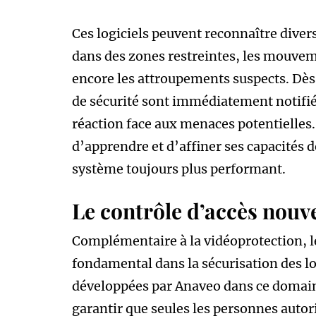
Ces logiciels peuvent reconnaître diver
dans des zones restreintes, les mouvem
encore les attroupements suspects. Dès 
de sécurité sont immédiatement notifié
réaction face aux menaces potentielles. 
d’apprendre et d’affiner ses capacités d
système toujours plus performant.
Le contrôle d’accès nouv
Complémentaire à la vidéoprotection, l
fondamental dans la sécurisation des l
développées par Anaveo dans ce domain
garantir que seules les personnes autor