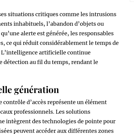
ses situations critiques comme les intrusions
ents inhabituels, l’abandon d’objets ou
qu’une alerte est générée, les responsables
s, ce qui réduit considérablement le temps de
L’intelligence artificielle continue
e détection au fil du temps, rendant le
elle génération
e contrôle d’accès représente un élément
ocaux professionnels. Les solutions
e intègrent des technologies de pointe pour
isées peuvent accéder aux différentes zones