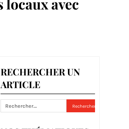
 locaux avec
RECHERCHER UN
ARTICLE
Rechercher :