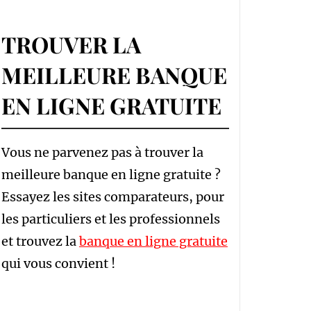
TROUVER LA
MEILLEURE BANQUE
EN LIGNE GRATUITE
Vous ne parvenez pas à trouver la
meilleure banque en ligne gratuite ?
Essayez les sites comparateurs, pour
les particuliers et les professionnels
et trouvez la
banque en ligne gratuite
qui vous convient !