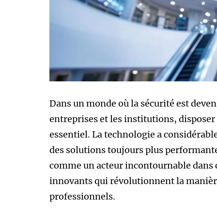
Dans un monde où la sécurité est deve
entreprises et les institutions, dispose
essentiel. La technologie a considérabl
des solutions toujours plus performante
comme un acteur incontournable dans 
innovants qui révolutionnent la manièr
professionnels.