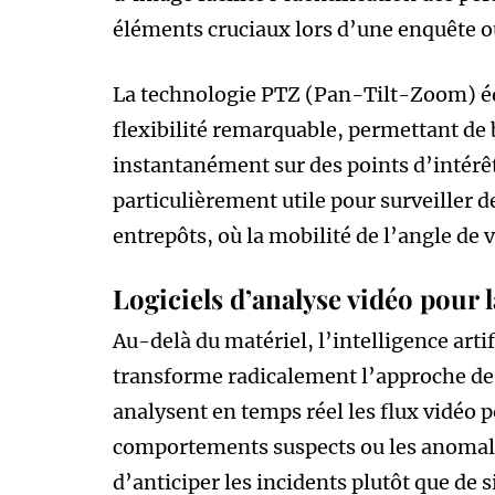
éléments cruciaux lors d’une enquête o
La technologie PTZ (Pan-Tilt-Zoom) éq
flexibilité remarquable, permettant de 
instantanément sur des points d’intérêt
particulièrement utile pour surveiller 
entrepôts, où la mobilité de l’angle de
Logiciels d’analyse vidéo pour l
Au-delà du matériel, l’intelligence arti
transforme radicalement l’approche de 
analysent en temps réel les flux vidéo
comportements suspects ou les anomalie
d’anticiper les incidents plutôt que de