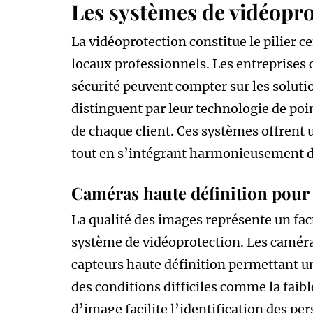
Les systèmes de vidéopr
La vidéoprotection constitue le pilier ce
locaux professionnels. Les entreprises c
sécurité peuvent compter sur les solut
distinguent par leur technologie de poin
de chaque client. Ces systèmes offrent
tout en s’intégrant harmonieusement d
Caméras haute définition pour 
La qualité des images représente un fac
système de vidéoprotection. Les camér
capteurs haute définition permettant u
des conditions difficiles comme la faibl
d’image facilite l’identification des pe