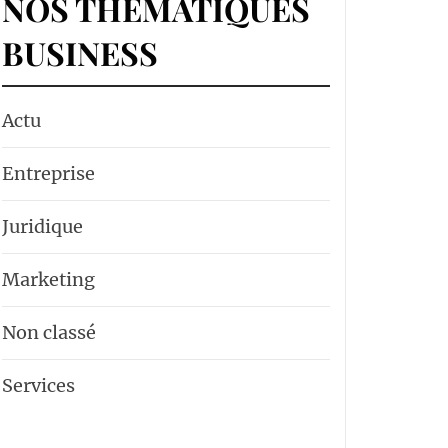
NOS THÉMATIQUES
BUSINESS
Actu
Entreprise
Juridique
Marketing
Non classé
Services