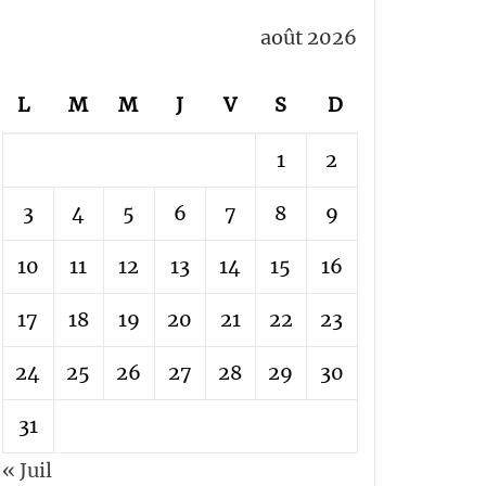
août 2026
L
M
M
J
V
S
D
1
2
3
4
5
6
7
8
9
10
11
12
13
14
15
16
17
18
19
20
21
22
23
24
25
26
27
28
29
30
31
« Juil