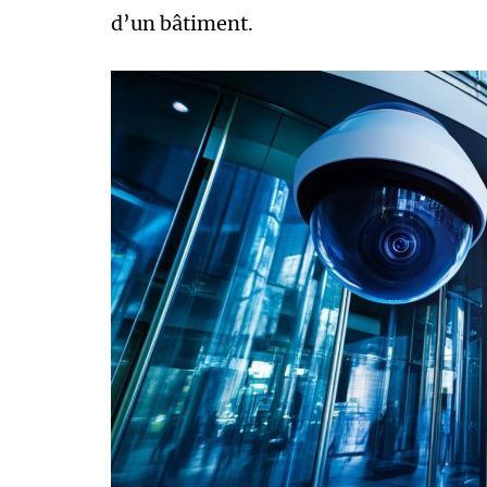
d’un bâtiment.