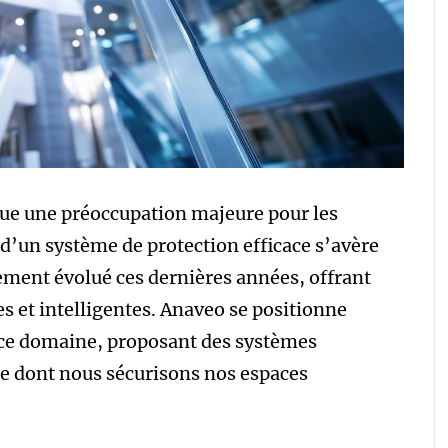
nue une préoccupation majeure pour les
r d’un système de protection efficace s’avère
ement évolué ces dernières années, offrant
s et intelligentes. Anaveo se positionne
ce domaine, proposant des systèmes
e dont nous sécurisons nos espaces