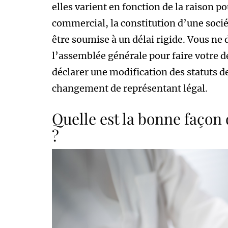
elles varient en fonction de la raison po
commercial, la constitution d’une socié
être soumise à un délai rigide. Vous ne
l’assemblée générale pour faire votre dé
déclarer une modification des statuts de
changement de représentant légal.
Quelle est la bonne façon
?