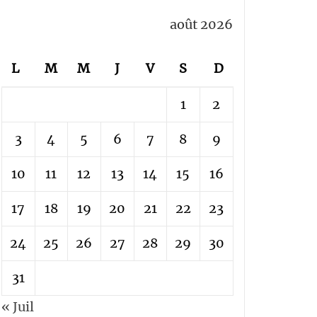
août 2026
L
M
M
J
V
S
D
1
2
3
4
5
6
7
8
9
10
11
12
13
14
15
16
17
18
19
20
21
22
23
24
25
26
27
28
29
30
31
« Juil