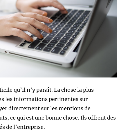
cile qu’il n’y paraît. La chose la plus
es les informations pertinentes sur
puyer directement sur les mentions de
tuts, ce qui est une bonne chose. Ils offrent des
és de l’entreprise.