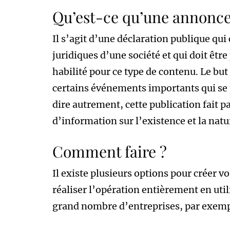
Qu’est-ce qu’une annonce 
Il s’agit d’une déclaration publique q
juridiques d’une société et qui doit êtr
habilité pour ce type de contenu. Le but
certains événements importants qui se 
dire autrement, cette publication fait p
d’information sur l’existence et la natu
Comment faire ?
Il existe plusieurs options pour créer vot
réaliser l’opération entièrement en util
grand nombre d’entreprises, par exemp