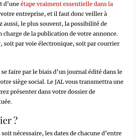
it d’une
étape vraiment essentielle dans la
tre entreprise, et il faut donc veiller à
 aussi, le plus souvent, la possibilité de
 charge de la publication de votre annonce.
 soit par voie électronique, soit par courrier
se faire par le biais d’un journal édité dans le
otre siège social. Le JAL vous transmettra une
vrez présenter dans votre dossier de
tuée.
ier ?
n soit nécessaire, les dates de chacune d’entre