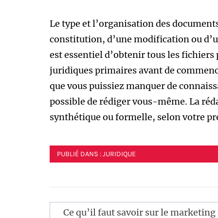
Le type et l’organisation des documents
constitution, d’une modification ou d’un
est essentiel d’obtenir tous les fichiers
juridiques primaires avant de commencer
que vous puissiez manquer de connaissa
possible de rédiger vous-même. La réda
synthétique ou formelle, selon votre pr
PUBLIÉ DANS :
JURIDIQUE
Navigation
Ce qu’il faut savoir sur le marketing