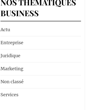
NOS THÉMATIQUES
BUSINESS
Actu
Entreprise
Juridique
Marketing
Non classé
Services