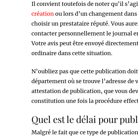
Il convient toutefois de noter qu’il s’ag
création
ou lors d’un changement dans vo
choisir un prestataire réputé. Vous aurez
contacter personnellement le journal en
Votre avis peut être envoyé directement,
ordinaire dans cette situation.
N’oubliez pas que cette publication doit 
département où se trouve l’adresse de v
attestation de publication, que vous de
constitution une fois la procédure effec
Quel est le délai pour publ
Malgré le fait que ce type de publicatio