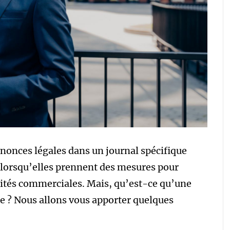
nnonces légales dans un journal spécifique
 lorsqu’elles prennent des mesures pour
tités commerciales. Mais, qu’est-ce qu’une
e ? Nous allons vous apporter quelques