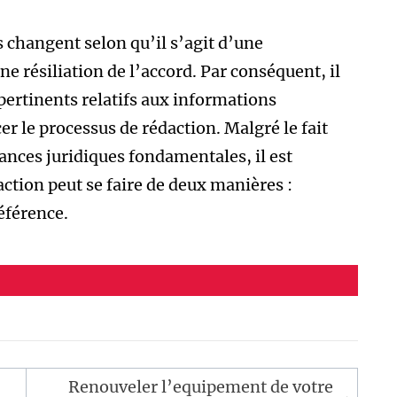
 changent selon qu’il s’agit d’une
e résiliation de l’accord. Par conséquent, il
 pertinents relatifs aux informations
 le processus de rédaction. Malgré le fait
nces juridiques fondamentales, il est
ction peut se faire de deux manières :
éférence.
Renouveler l’equipement de votre