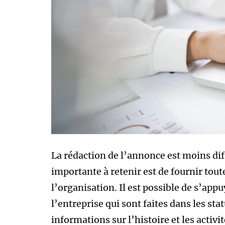
La rédaction de l’annonce est moins diffi
importante à retenir est de fournir tout
l’organisation. Il est possible de s’ap
l’entreprise qui sont faites dans les sta
informations sur l’histoire et les activit