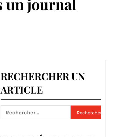
 un journal
RECHERCHER UN
ARTICLE
Rechercher :