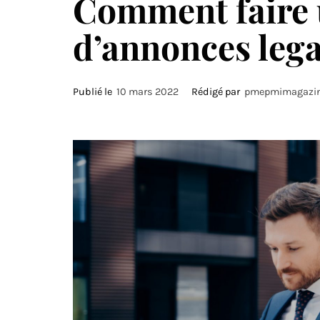
Comment faire 
d’annonces lega
Publié le
10 mars 2022
Rédigé par
pmepmimagazi