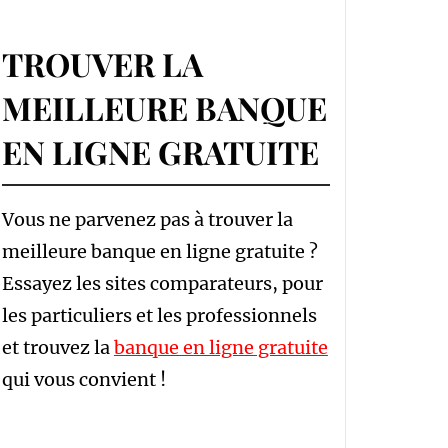
TROUVER LA
MEILLEURE BANQUE
EN LIGNE GRATUITE
Vous ne parvenez pas à trouver la
meilleure banque en ligne gratuite ?
Essayez les sites comparateurs, pour
les particuliers et les professionnels
et trouvez la
banque en ligne gratuite
qui vous convient !