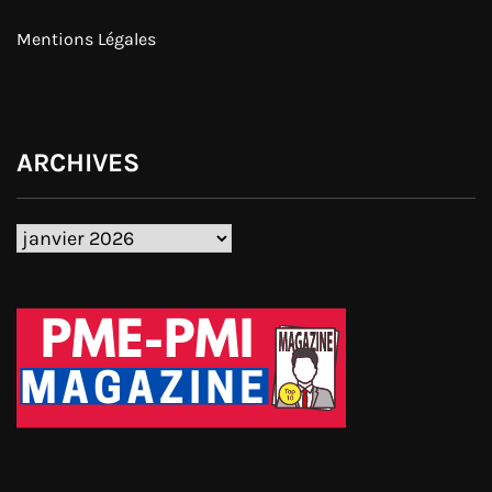
Mentions Légales
ARCHIVES
Archives