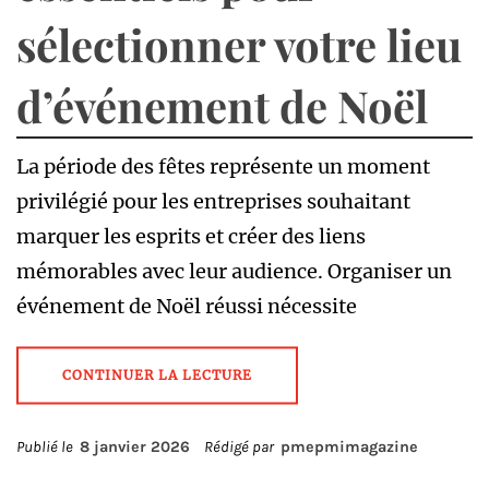
sélectionner votre lieu
d’événement de Noël
La période des fêtes représente un moment
privilégié pour les entreprises souhaitant
marquer les esprits et créer des liens
mémorables avec leur audience. Organiser un
événement de Noël réussi nécessite
CONTINUER LA LECTURE
Publié le
8 janvier 2026
Rédigé par
pmepmimagazine