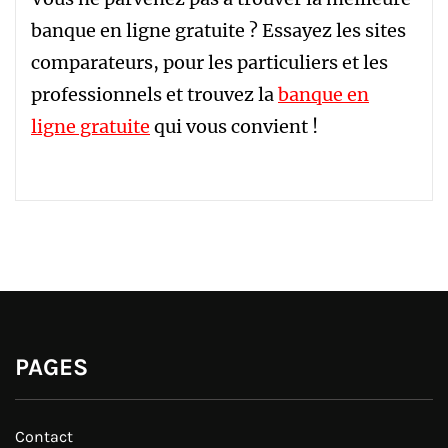
banque en ligne gratuite ? Essayez les sites
comparateurs, pour les particuliers et les
professionnels et trouvez la
banque en
ligne gratuite
qui vous convient !
PAGES
Contact