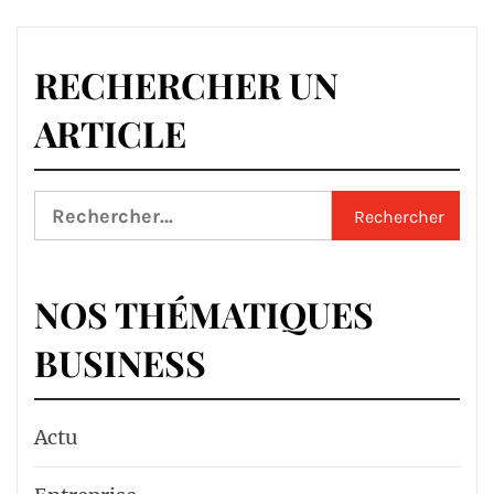
RECHERCHER UN
ARTICLE
Rechercher :
NOS THÉMATIQUES
BUSINESS
Actu