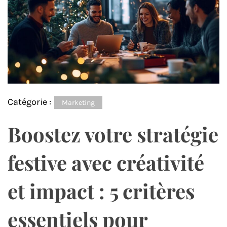
Catégorie :
Marketing
Boostez votre stratégie
festive avec créativité
et impact : 5 critères
essentiels pour