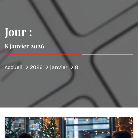
Jour :
8 janvier 2026
Accueil
2026
janvier
8